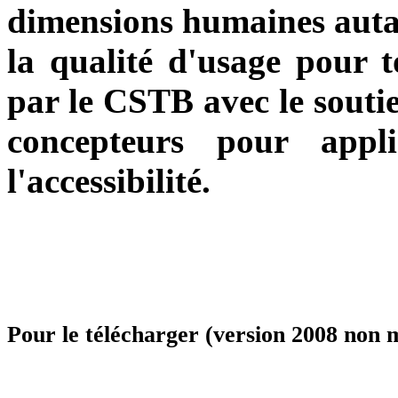
dimensions humaines autan
la qualité d'usage pour t
par le CSTB avec le soutie
concepteurs pour appl
l'accessibilité.
Pour le télécharger (version 2008 non 