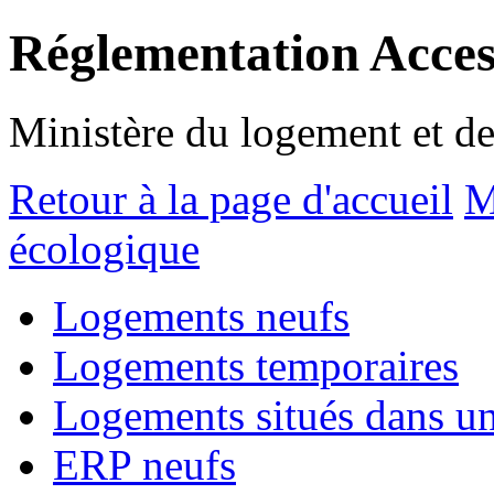
Réglementation Access
Ministère du logement et de 
Retour à la page d'accueil
M
écologique
Logements neufs
Logements temporaires
Logements situés dans un 
ERP neufs