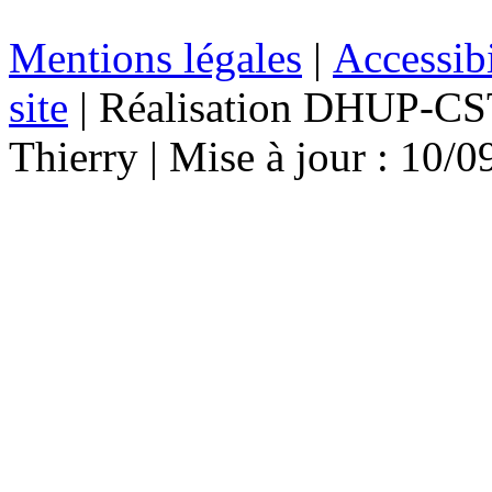
Mentions légales
|
Accessibi
site
| Réalisation DHUP-CST
Thierry | Mise à jour : 10/