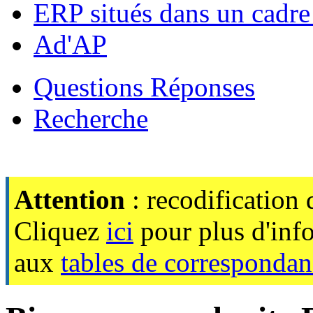
ERP situés dans un cadre 
Ad'AP
Questions Réponses
Recherche
Attention
: recodification
Cliquez
ici
pour plus d'inf
aux
tables de corresponda