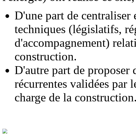
D'une part de centraliser
techniques (législatifs, r
d'accompagnement) relatifs
construction.
D'autre part de proposer 
récurrentes validées par l
charge de la construction