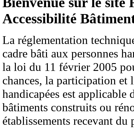
Bienvenue sur le site
Accessibilité Bâtimen
La réglementation technique 
cadre bâti aux personnes ha
la loi du 11 février 2005 pou
chances, la participation et
handicapées est applicable 
bâtiments construits ou réno
établissements recevant du 