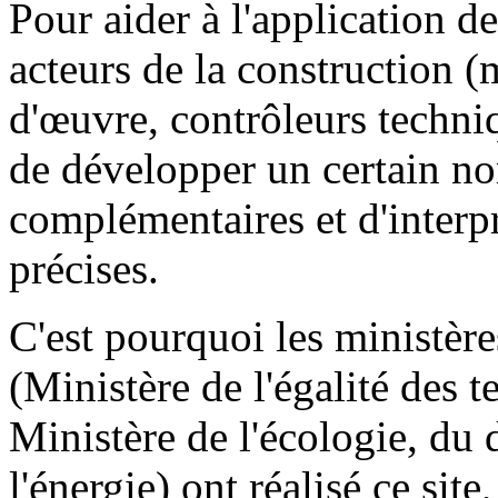
Pour aider à l'application d
acteurs de la construction (
d'œuvre, contrôleurs techniqu
de développer un certain no
complémentaires et d'interpr
précises.
C'est pourquoi les ministère
(Ministère de l'égalité des t
Ministère de l'écologie, du
l'énergie) ont réalisé ce site